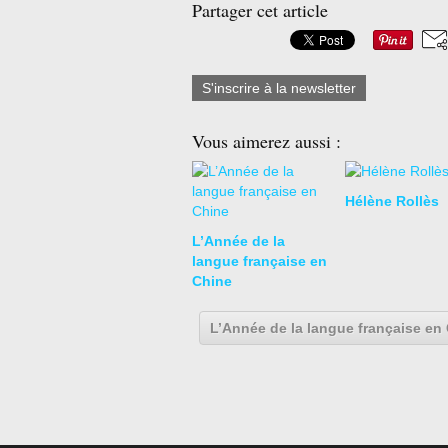
Partager cet article
S'inscrire à la newsletter
Vous aimerez aussi :
Hélène Rollès
L’Année de la
langue française en
Chine
L’Année de la langue française en