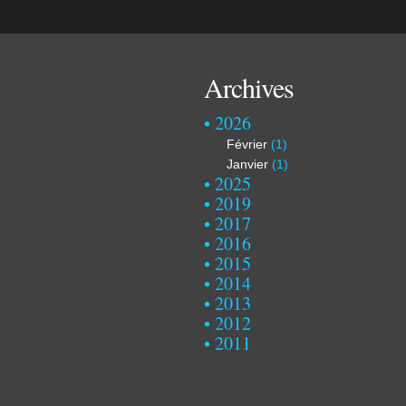
Archives
2026
Février
(1)
Janvier
(1)
2025
2019
2017
2016
2015
2014
2013
2012
2011